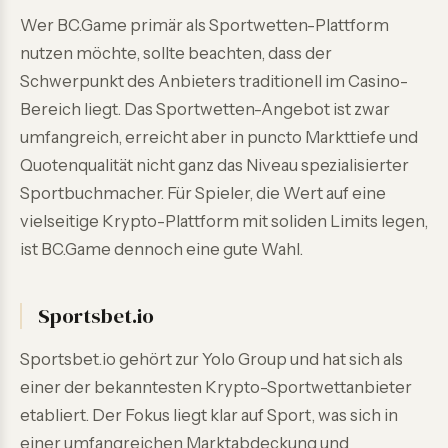
Wer BC.Game primär als Sportwetten-Plattform
nutzen möchte, sollte beachten, dass der
Schwerpunkt des Anbieters traditionell im Casino-
Bereich liegt. Das Sportwetten-Angebot ist zwar
umfangreich, erreicht aber in puncto Markttiefe und
Quotenqualität nicht ganz das Niveau spezialisierter
Sportbuchmacher. Für Spieler, die Wert auf eine
vielseitige Krypto-Plattform mit soliden Limits legen,
ist BC.Game dennoch eine gute Wahl.
Sportsbet.io
Sportsbet.io gehört zur Yolo Group und hat sich als
einer der bekanntesten Krypto-Sportwettanbieter
etabliert. Der Fokus liegt klar auf Sport, was sich in
einer umfangreichen Marktabdeckung und