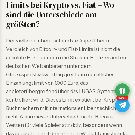
Limits bei Krypto vs. Fiat – Wo
sind die Unterschiede am
größten?
Der vielleicht überraschendste Aspekt beim
Vergleich von Bitcoin- und Fiat-Limits ist nicht die
absolute Höhe, sondern die Struktur. Bei lizenzierten
deutschen Wettanbietern unter dem
Glücksspielstaatsvertrag greift ein monatliches
Einzahlungslimit von 1.000 Euro, das
anbieterübergreifend über das LUGAS-System
14:45
kontrolliert wird. Dieses Limit existiert bei Krypto-
Buchmachern mit internationaler Lizenz schlicht
nicht. Allein dieser Unterschied macht Bitcoin-
Wetten für viele Spieler attraktiv, besonders wenn
das deutsche Limit den eigenen Wettstil einschränkt.