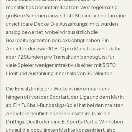
monatliches Gesamtlimit setzen. Wer regelmäßig
größere Summen einzahlt, stößt dann schnell an eine
unsichtbare Decke. Die Auszahlungslimits wurden
analog bewertet, wobei wir zusätzlich die
Bearbeitungszeiten berücksichtigt haben. Ein
Anbieter, der zwar 10 BTC pro Monat auszahlt, dafür
aber 72 Stunden pro Transaktion benötigt, ist für
viele Spieler weniger attraktiv als einer mit 5 BTC
Limit und Auszahlung innerhalb von 30 Minuten.
Die Einsatzlimits pro Wette variieren stark und
hängen oft von der Sportart, der Liga und dem Markt
ab. Ein Fußball-Bundesliga-Spiel hat bei den meisten
Anbietern deutlich höhere Einsatzlimits als ein
Drittliga-Duell oder eine E-Sports-Partie. Wir haben
uns auf die populärsten Märkte konzentriert, also