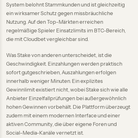
System belohnt Stammkunden und ist gleichzeitig
ein wirksamer Schutz gegen missbräuchliche
Nutzung. Auf den Top-Märkten erreichen
regelmäßige Spieler Einsatzlimits im BTC-Bereich,
die mit Cloudbet vergleichbar sind.
Was Stake von anderen unterscheidet, ist die
Geschwindigkeit. Einzahlungen werden praktisch
sofort gutgeschrieben, Auszahlungen erfolgen
innerhalb weniger Minuten. Ein explizites
Gewinnlimit existiert nicht, wobei Stake sich wie alle
Anbieter Einzelfallprüfungen bei außergewöhnlich
hohen Gewinnen vorbehält. Die Plattform überzeugt
zudem mit einem modernen Interface und einer
aktiven Community, die über eigene Foren und
Social-Media-Kanäle vernetzt ist.