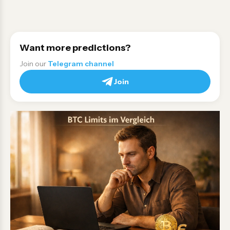
Want more predictions?
Join our
Telegram channel
Join