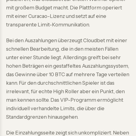
mit großem Budget macht. Die Plattform operiert
mit einer Curacao-Lizenz und setzt auf eine
transparente Limit-Kommunikation.
Bei den Auszahlungen überzeugt Cloudbet mit einer
schnellen Bearbeitung, die in den meisten Fällen
unter einer Stunde liegt. Allerdings greift bei sehr
hohen Beträgen ein gestaffeltes Auszahlungssystem,
das Gewinne über 10 BTC auf mehrere Tage verteilen
kann. Für den durchschnittlichen Spieler ist das
irrelevant, für echte High Roller aber ein Punkt, den
man kennen sollte. Das VIP-Programm ermöglicht
individuell verhandelte Limits, die über die
Standardgrenzen hinausgehen.
Die Einzahlungsseite zeigt sich unkompliziert. Neben