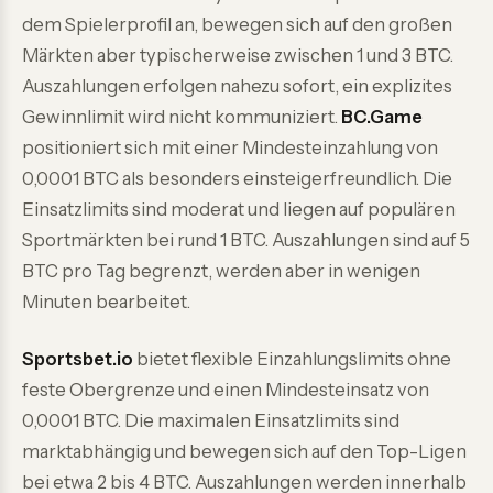
dem Spielerprofil an, bewegen sich auf den großen
Märkten aber typischerweise zwischen 1 und 3 BTC.
Auszahlungen erfolgen nahezu sofort, ein explizites
Gewinnlimit wird nicht kommuniziert.
BC.Game
positioniert sich mit einer Mindesteinzahlung von
0,0001 BTC als besonders einsteigerfreundlich. Die
Einsatzlimits sind moderat und liegen auf populären
Sportmärkten bei rund 1 BTC. Auszahlungen sind auf 5
BTC pro Tag begrenzt, werden aber in wenigen
Minuten bearbeitet.
Sportsbet.io
bietet flexible Einzahlungslimits ohne
feste Obergrenze und einen Mindesteinsatz von
0,0001 BTC. Die maximalen Einsatzlimits sind
marktabhängig und bewegen sich auf den Top-Ligen
bei etwa 2 bis 4 BTC. Auszahlungen werden innerhalb