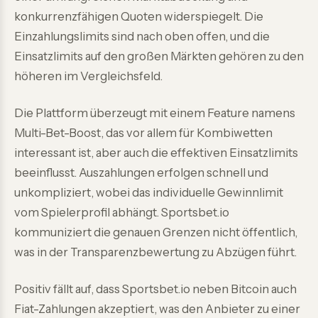
konkurrenzfähigen Quoten widerspiegelt. Die
Einzahlungslimits sind nach oben offen, und die
Einsatzlimits auf den großen Märkten gehören zu den
höheren im Vergleichsfeld.
Die Plattform überzeugt mit einem Feature namens
Multi-Bet-Boost, das vor allem für Kombiwetten
interessant ist, aber auch die effektiven Einsatzlimits
beeinflusst. Auszahlungen erfolgen schnell und
unkompliziert, wobei das individuelle Gewinnlimit
vom Spielerprofil abhängt. Sportsbet.io
kommuniziert die genauen Grenzen nicht öffentlich,
was in der Transparenzbewertung zu Abzügen führt.
Positiv fällt auf, dass Sportsbet.io neben Bitcoin auch
Fiat-Zahlungen akzeptiert, was den Anbieter zu einer