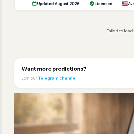
Updated August 2026
Licensed
Ava
Failed to load
Want more predictions?
Join our
Telegram channel