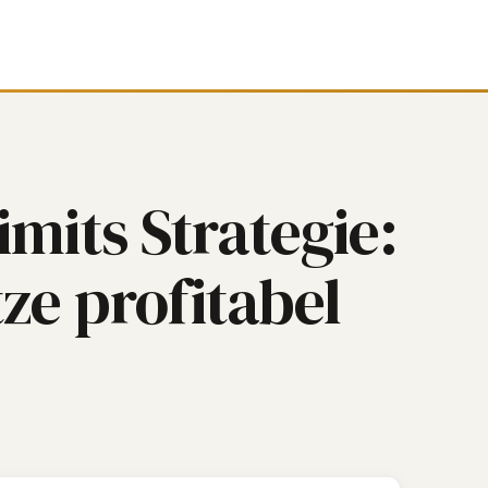
imits Strategie:
ze profitabel