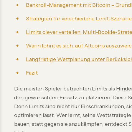
Bankroll-Management mit Bitcoin – Grund
Strategien für verschiedene Limit-Szenari
Limits clever verteilen: Multi-Bookie-Strat
Wann lohnt es sich, auf Altcoins auszuwei
Langfristige Wettplanung unter Berücksi
Fazit
Die meisten Spieler betrachten Limits als Hindern
den gewünschten Einsatz zu platzieren. Diese Sic
Denn Limits sind nicht nur Einschränkungen, sie 
optimieren lässt. Wer lernt, seine Wettstrateg
bauen, statt gegen sie anzukämpfen, entdeckt S