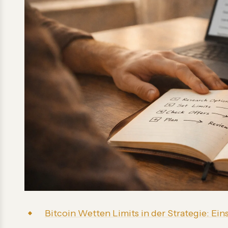
Bitcoin Wetten Limits in der Strategie: Ein