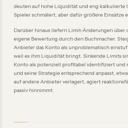
deuten auf hohe Liquidität und eng kalkulierte
Spieler schmälert, aber dafür größere Einsätze 
Darüber hinaus liefern Limit-Änderungen über d
eigene Bewertung durch den Buchmacher. Steige
Anbieter das Konto als unproblematisch einstuf
weil es ihm Liquidität bringt. Sinkende Limits 
Konto als potenziell profitabel identifiziert und 
und seine Strategie entsprechend anpasst, etwa
auf andere Anbieter verlagert, agiert reaktionsf
passiv hinnimmt.