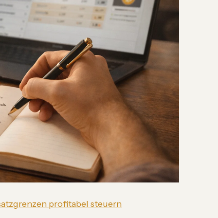
satzgrenzen profitabel steuern